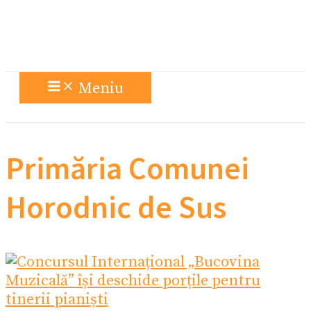
Meniu
Primăria Comunei
Horodnic de Sus