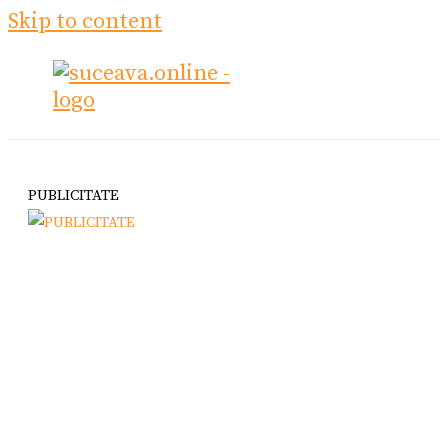
Skip to content
PUBLICITATE