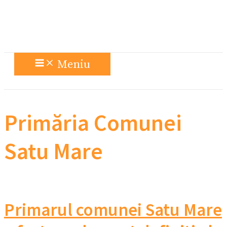
Meniu
Primăria Comunei
Satu Mare
Primarul comunei Satu Mare