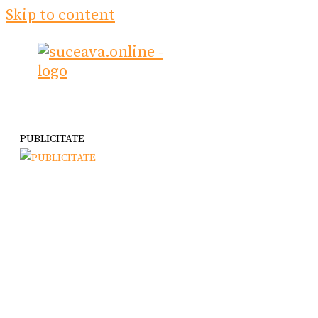
Skip to content
PUBLICITATE