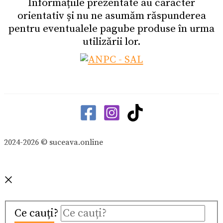
Informațiile prezentate au caracter
orientativ și nu ne asumăm răspunderea
pentru eventualele pagube produse în urma
utilizării lor.
2024-2026 © suceava.online
Ce cauți?