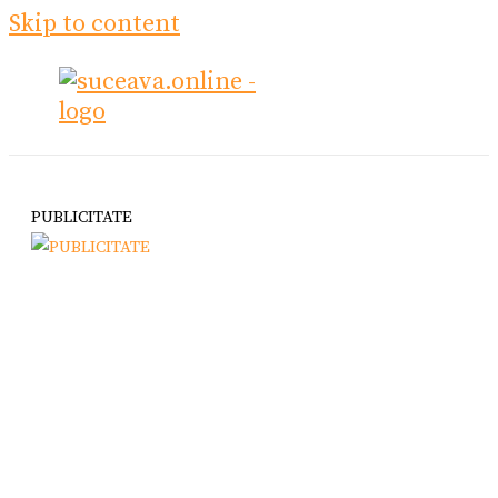
Skip to content
PUBLICITATE