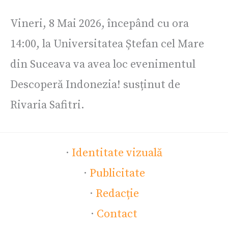
Vineri, 8 Mai 2026, începând cu ora
14:00, la Universitatea Ștefan cel Mare
din Suceava va avea loc evenimentul
Descoperă Indonezia! susținut de
Rivaria Safitri.
·
Identitate vizuală
·
Publicitate
·
Redacție
·
Contact