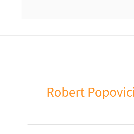
Robert Popovic