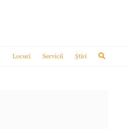
i
Locuri
Servicii
Știri