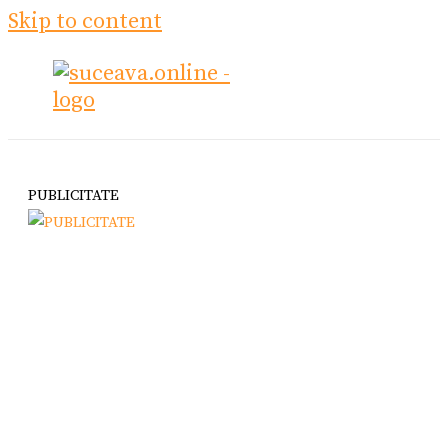
Skip to content
PUBLICITATE