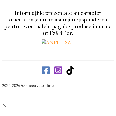
Informațiile prezentate au caracter
orientativ și nu ne asumăm răspunderea
pentru eventualele pagube produse în urma
utilizării lor.
2024-2026 © suceava.online