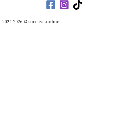
2024-2026 © suceava.online