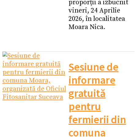
proporții a izbucnit
vineri, 24 Aprilie
2026, în localitatea
Moara Nica.
Sesiune de
informare
gratuită
pentru
fermierii din
comuna