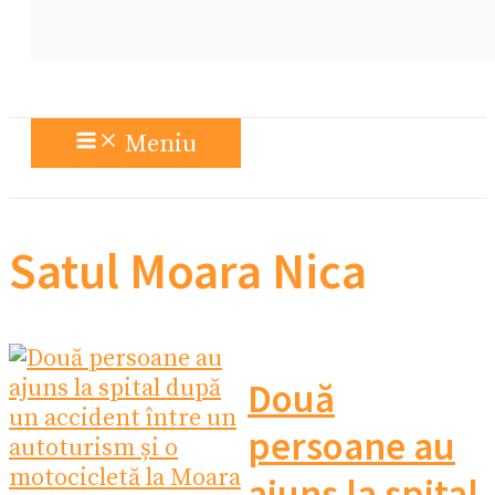
Meniu
Satul Moara Nica
Două
persoane au
ajuns la spital