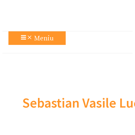
Meniu
Sebastian Vasile Lu