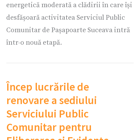
energetică moderată a clădirii în care își
desfășoară activitatea Serviciul Public
Comunitar de Pașapoarte Suceava intră
într-o nouă etapă.
Încep lucrările de
renovare a sediului
Serviciului Public
Comunitar pentru