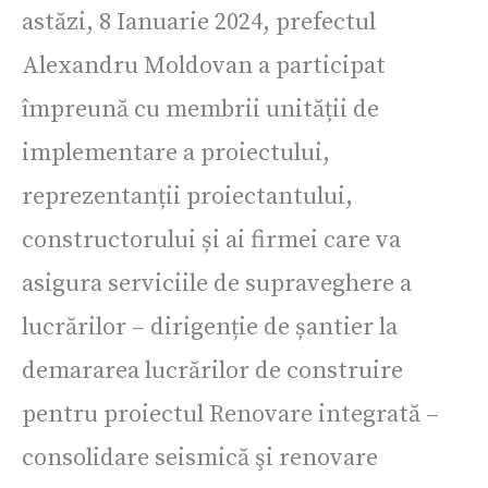
astăzi, 8 Ianuarie 2024, prefectul
Alexandru Moldovan a participat
împreună cu membrii unității de
implementare a proiectului,
reprezentanții proiectantului,
constructorului și ai firmei care va
asigura serviciile de supraveghere a
lucrărilor – dirigenție de șantier la
demararea lucrărilor de construire
pentru proiectul Renovare integrată –
consolidare seismică şi renovare