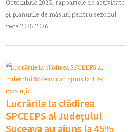
Octombrie 2025, rapoartele de activitate
și planurile de măsuri pentru sezonul
rece 2025-2026.
Lucrările la clădirea
SPCEEPS al Județului
Suceava au ajuns la 45%