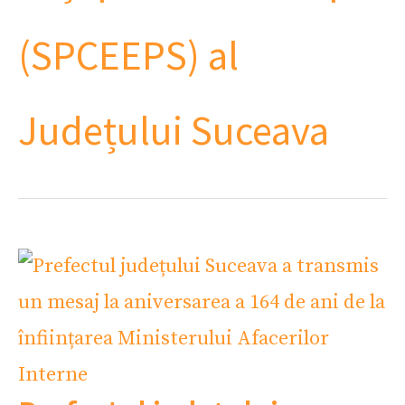
(SPCEEPS) al
Județului Suceava