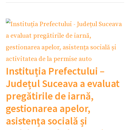
Instituția Prefectului –
Județul Suceava a evaluat
pregătirile de iarnă,
gestionarea apelor,
asistența socială și