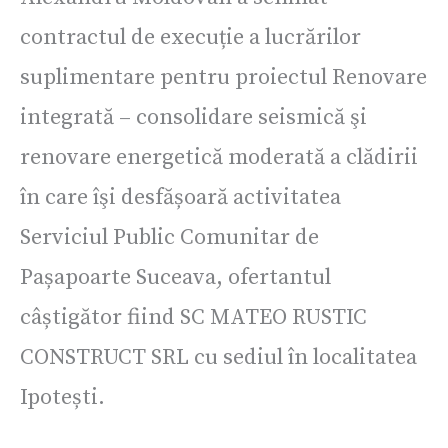
contractul de execuție a lucrărilor
suplimentare pentru proiectul Renovare
integrată – consolidare seismică şi
renovare energetică moderată a clădirii
în care îşi desfășoară activitatea
Serviciul Public Comunitar de
Pașapoarte Suceava, ofertantul
câștigător fiind SC MATEO RUSTIC
CONSTRUCT SRL cu sediul în localitatea
Ipotești.