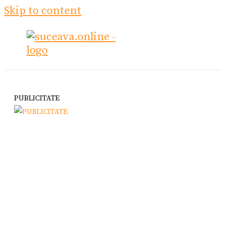
Skip to content
PUBLICITATE