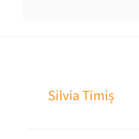
Silvia Timiș