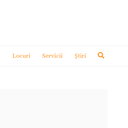
i
Locuri
Servicii
Știri