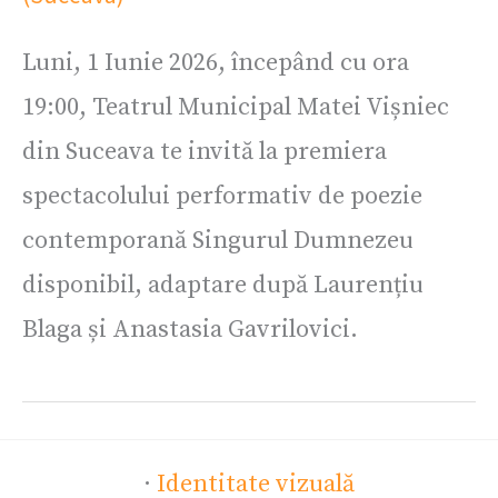
Luni, 1 Iunie 2026, începând cu ora
19:00, Teatrul Municipal Matei Vișniec
din Suceava te invită la premiera
spectacolului performativ de poezie
contemporană Singurul Dumnezeu
disponibil, adaptare după Laurențiu
Blaga și Anastasia Gavrilovici.
·
Identitate vizuală