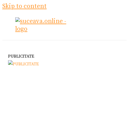
Skip to content
PUBLICITATE