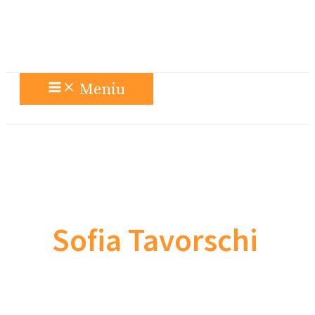
Meniu
Sofia Tavorschi