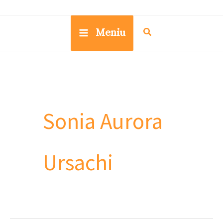
Meniu
Sonia Aurora
Ursachi