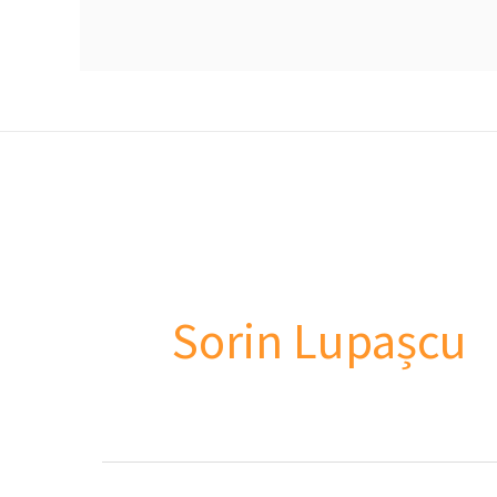
Sorin Lupașcu