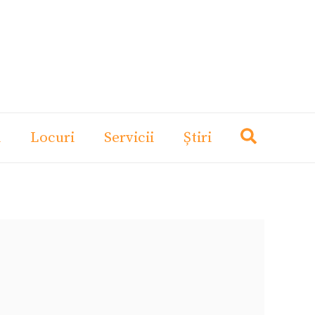
i
Locuri
Servicii
Știri