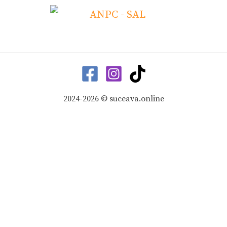
2024-2026 © suceava.online