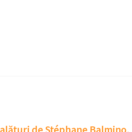
 alături de Stéphane Balmino, 