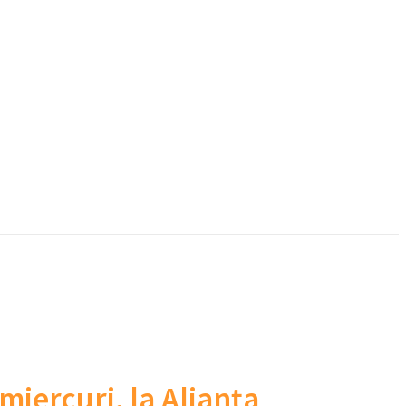
miercuri, la Alianța