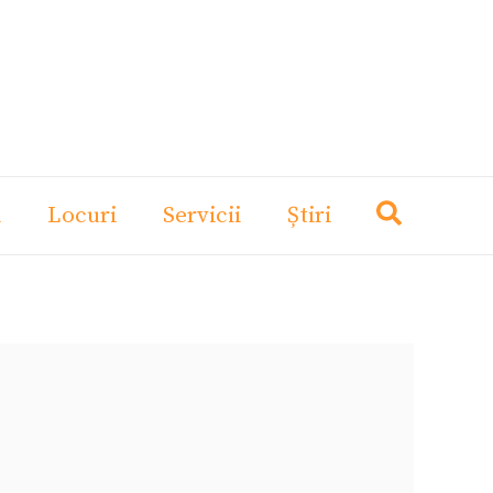
i
Locuri
Servicii
Știri