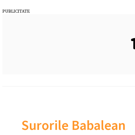
PUBLICITATE
Surorile Babalean