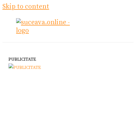
Skip to content
PUBLICITATE