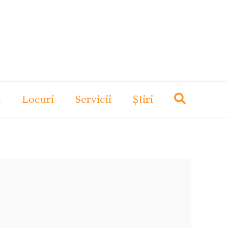
i
Locuri
Servicii
Știri