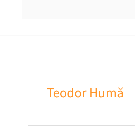
Teodor Humă