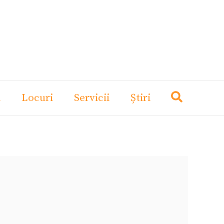
i
Locuri
Servicii
Știri