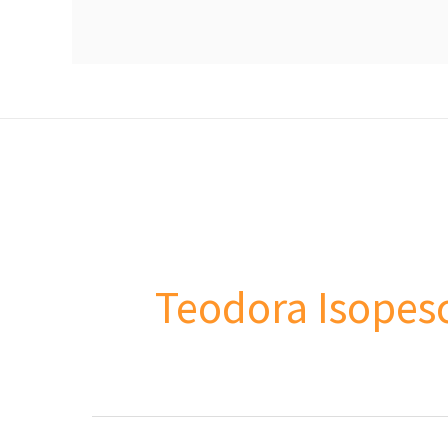
Teodora Isopes