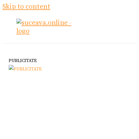
Skip to content
PUBLICITATE