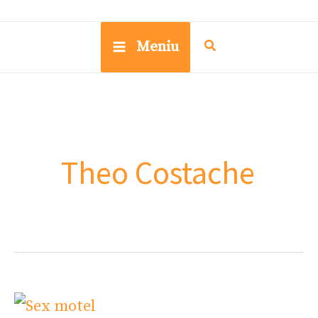
Meniu
Theo Costache