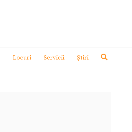
i
Locuri
Servicii
Știri