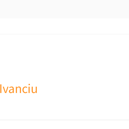
 Ivanciu