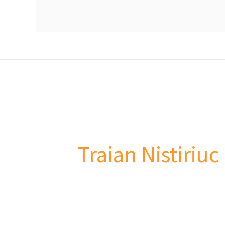
Traian Nistiriuc