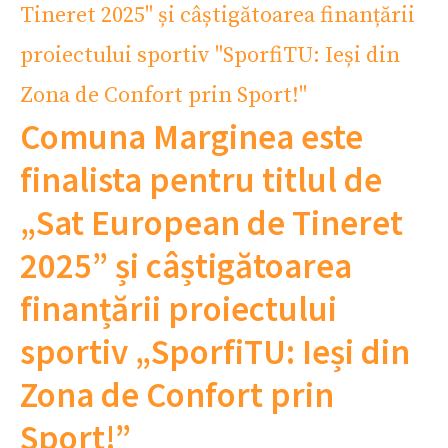
Comuna Marginea este
finalista pentru titlul de
„Sat European de Tineret
2025” și câștigătoarea
finanțării proiectului
sportiv „SporfiTU: Ieși din
Zona de Confort prin
Sport!”