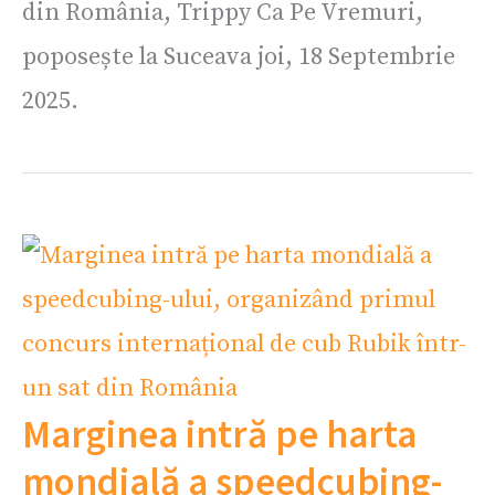
din România, Trippy Ca Pe Vremuri,
poposește la Suceava joi, 18 Septembrie
2025.
Marginea intră pe harta
mondială a speedcubing-