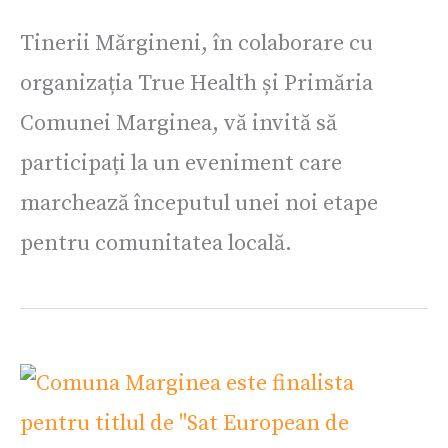
Tinerii Mărgineni, în colaborare cu
organizația True Health și Primăria
Comunei Marginea, vă invită să
participați la un eveniment care
marchează începutul unei noi etape
pentru comunitatea locală.