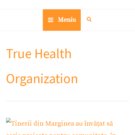
Meniu
True Health
Organization