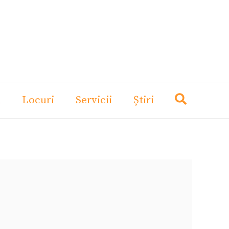
i
Locuri
Servicii
Știri