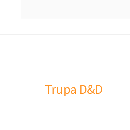
Trupa D&D