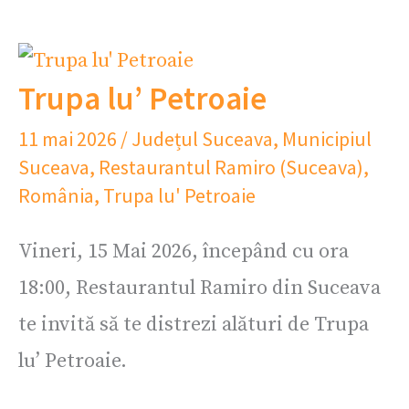
Trupa lu’ Petroaie
11 mai 2026
/
Județul Suceava
,
Municipiul
Suceava
,
Restaurantul Ramiro (Suceava)
,
România
,
Trupa lu' Petroaie
Vineri, 15 Mai 2026, începând cu ora
18:00, Restaurantul Ramiro din Suceava
te invită să te distrezi alături de Trupa
lu’ Petroaie.