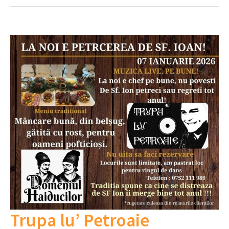
Trupa lu’ Petroaie