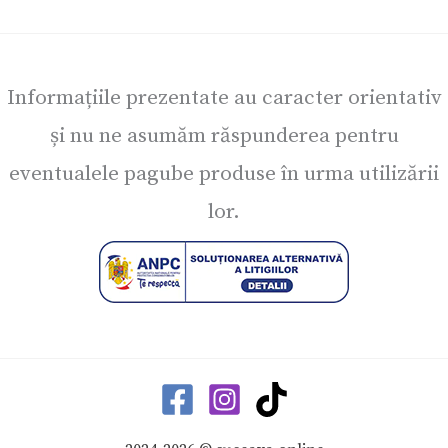
Informațiile prezentate au caracter orientativ
și nu ne asumăm răspunderea pentru
eventualele pagube produse în urma utilizării
lor.