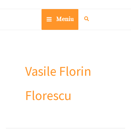
Meniu
Vasile Florin
Florescu