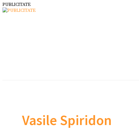
PUBLICITATE
Vasile Spiridon