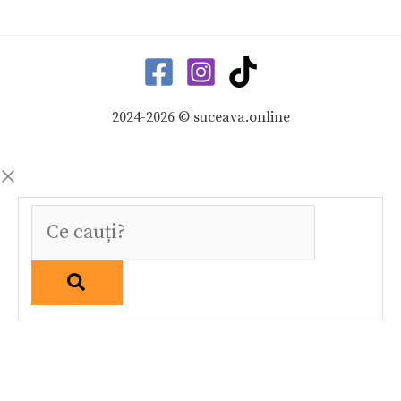
2024-2026 © suceava.online