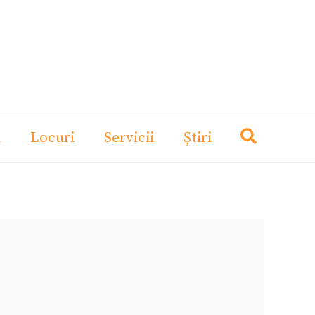
i
Locuri
Servicii
Știri