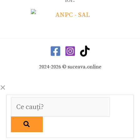
2024-2026 © suceava.online