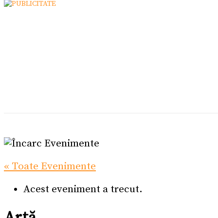
« Toate Evenimente
Acest eveniment a trecut.