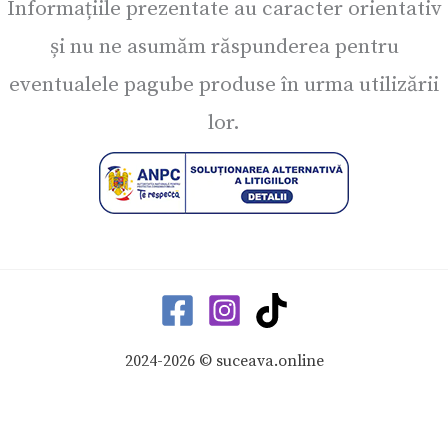
Informațiile prezentate au caracter orientativ
și nu ne asumăm răspunderea pentru
eventualele pagube produse în urma utilizării
lor.
2024-2026 © suceava.online