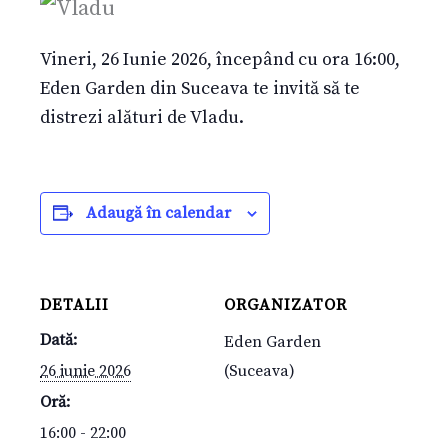
Vineri, 26 Iunie 2026, începând cu ora 16:00,
Eden Garden din Suceava te invită să te
distrezi alături de Vladu.
Adaugă în calendar
DETALII
ORGANIZATOR
Dată:
Eden Garden
26 iunie 2026
(Suceava)
Oră:
16:00 - 22:00