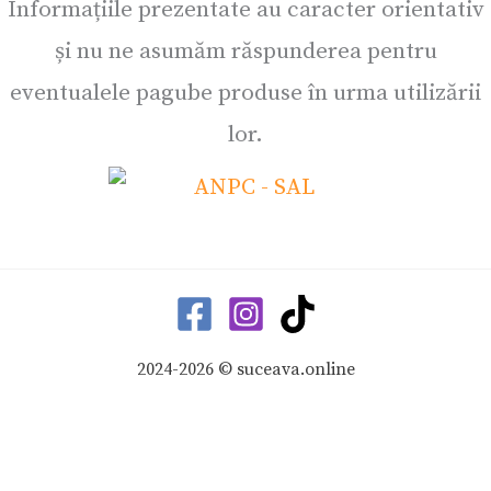
Informațiile prezentate au caracter orientativ
și nu ne asumăm răspunderea pentru
eventualele pagube produse în urma utilizării
lor.
2024-2026 © suceava.online