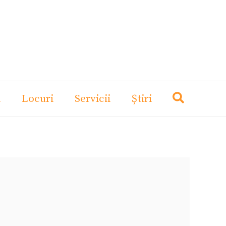
i
Locuri
Servicii
Știri