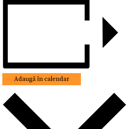
Adaugă în calendar