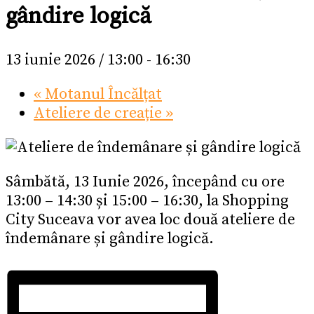
gândire logică
13 iunie 2026 / 13:00
-
16:30
«
Motanul Încălțat
Ateliere de creație
»
Sâmbătă, 13 Iunie 2026, începând cu ore
13:00 – 14:30 și 15:00 – 16:30, la Shopping
City Suceava vor avea loc două ateliere de
îndemânare și gândire logică.