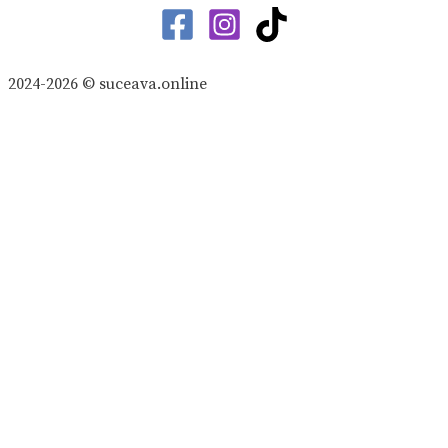
2024-2026 © suceava.online