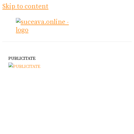
Skip to content
PUBLICITATE