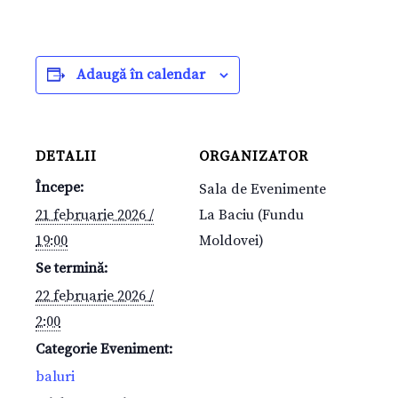
Adaugă în calendar
DETALII
ORGANIZATOR
Începe:
Sala de Evenimente
21 februarie 2026 /
La Baciu (Fundu
19:00
Moldovei)
Se termină:
22 februarie 2026 /
2:00
Categorie Eveniment:
baluri