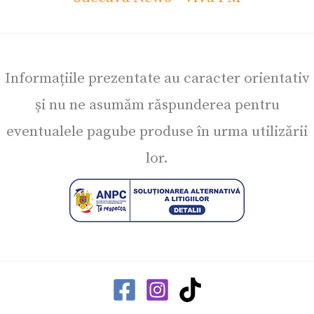
Informațiile prezentate au caracter orientativ
și nu ne asumăm răspunderea pentru
eventualele pagube produse în urma utilizării
lor.