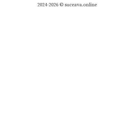
2024-2026 © suceava.online