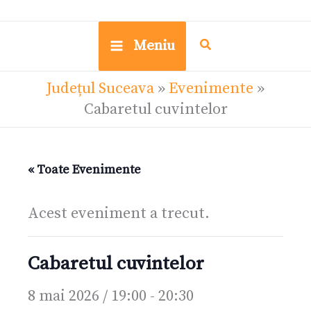
Meniu
Județul Suceava
»
Evenimente
»
Cabaretul cuvintelor
« Toate Evenimente
Acest eveniment a trecut.
Cabaretul cuvintelor
8 mai 2026 / 19:00
-
20:30