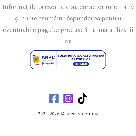
Informațiile prezentate au caracter orientativ
și nu ne asumăm răspunderea pentru
eventualele pagube produse în urma utilizării
lor.
2024-2026 © suceava.online