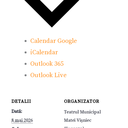
Calendar Google
iCalendar
Outlook 365
Outlook Live
DETALII
ORGANIZATOR
Dată:
Teatrul Municipal
8 mai 2026
Matei Vișniec