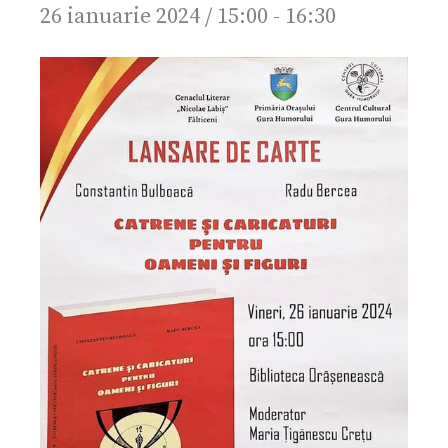
26 ianuarie 2024 / 15:00
-
16:30