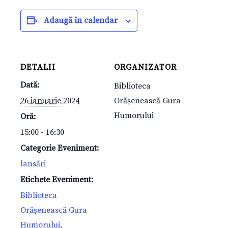
Adaugă în calendar
DETALII
ORGANIZATOR
Dată:
Biblioteca
26 ianuarie 2024
Orășenească Gura
Humorului
Oră:
15:00 - 16:30
Categorie Eveniment:
lansări
Etichete Eveniment:
Biblioteca
Orășenească Gura
Humorului
,