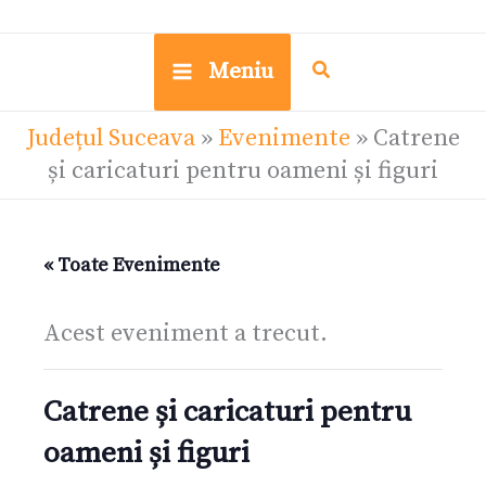
Meniu
Județul Suceava
»
Evenimente
»
Catrene
și caricaturi pentru oameni și figuri
« Toate Evenimente
Acest eveniment a trecut.
Catrene și caricaturi pentru
oameni și figuri