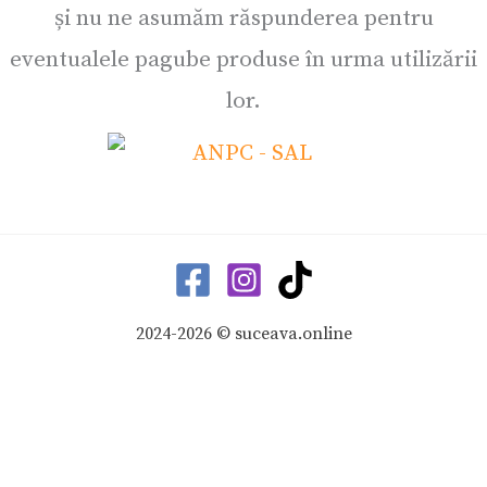
și nu ne asumăm răspunderea pentru
eventualele pagube produse în urma utilizării
lor.
2024-2026 © suceava.online