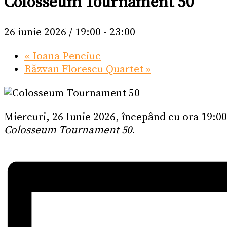
Colosseum Tournament 50
26 iunie 2026 / 19:00
-
23:00
«
Ioana Penciuc
Răzvan Florescu Quartet
»
Miercuri, 26 Iunie 2026, începând cu ora 19:00
Colosseum Tournament 50
.