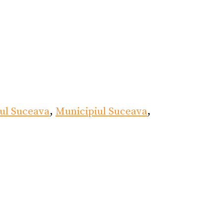
ul Suceava
,
Municipiul Suceava
,