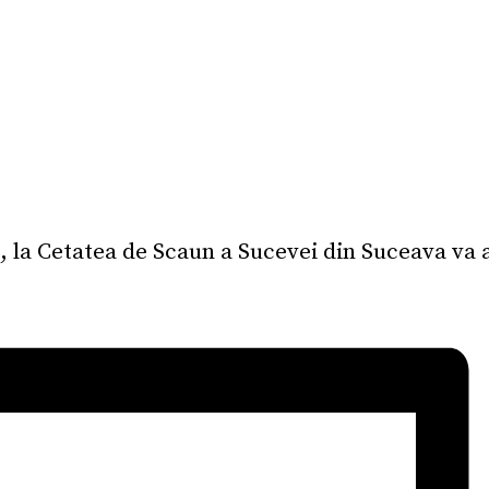
, la Cetatea de Scaun a Sucevei din Suceava va 