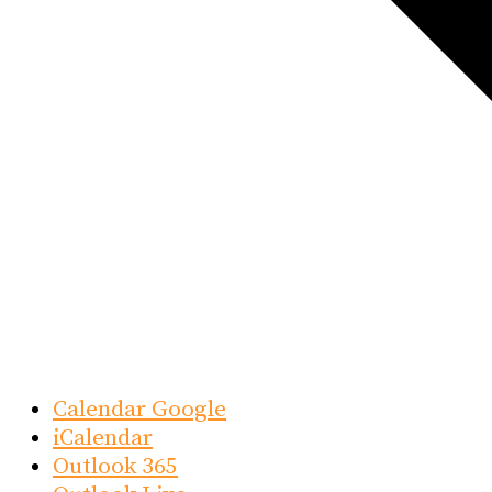
Calendar Google
iCalendar
Outlook 365