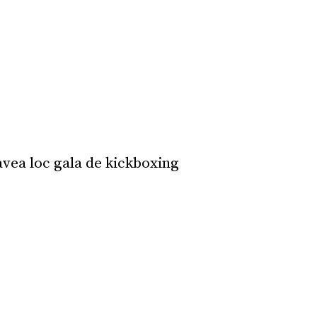
avea loc gala de kickboxing