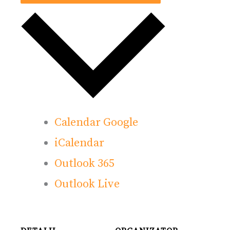
Calendar Google
iCalendar
Outlook 365
Outlook Live