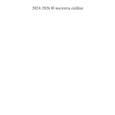
2024-2026 © suceava.online