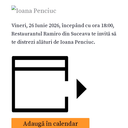
Vineri, 26 Iunie 2026, începând cu ora 18:00,
Restaurantul Ramiro din Suceava te invită să
te distrezi alături de Ioana Penciuc.
Adaugă în calendar