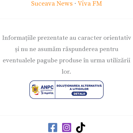
Suceava News
·
Viva FM
Informațiile prezentate au caracter orientativ
și nu ne asumăm răspunderea pentru
eventualele pagube produse în urma utilizării
lor.