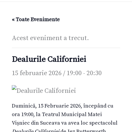
« Toate Evenimente
Acest eveniment a trecut.
Dealurile Californiei
15 februarie 2026 / 19:00
-
20:30
Duminică, 15 Februarie 2026, începând cu
ora 19:00, la Teatrul Municipal Matei
Vișniec din Suceava va avea loc spectacolul
Dealurile Californiei
de Jez Butterworth.