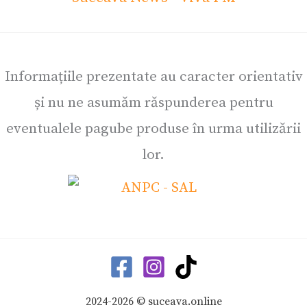
Informațiile prezentate au caracter orientativ
și nu ne asumăm răspunderea pentru
eventualele pagube produse în urma utilizării
lor.
2024-2026 © suceava.online