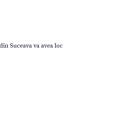
 din Suceava va avea loc