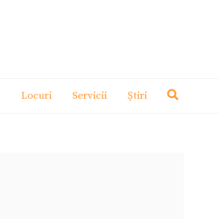
i
Locuri
Servicii
Știri