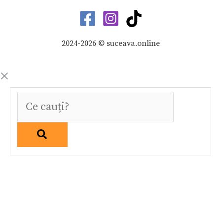
2024-2026 © suceava.online