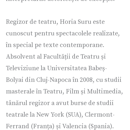
Regizor de teatru, Horia Suru este
cunoscut pentru spectacolele realizate,
în special pe texte contemporane.
Absolvent al Facultății de Teatru și
Televiziune la Universitatea Babeș-
Bolyai din Cluj-Napoca în 2008, cu studii
masterale în Teatru, Film și Multimedia,
tânărul regizor a avut burse de studii
teatrale la New York (SUA), Clermont-
Ferrand (Franța) și Valencia (Spania).