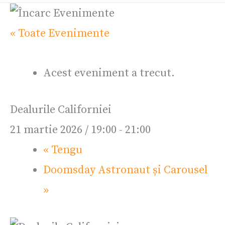
« Toate Evenimente
Acest eveniment a trecut.
Dealurile Californiei
21 martie 2026 / 19:00
-
21:00
«
Tengu
Doomsday Astronaut și Carousel
»