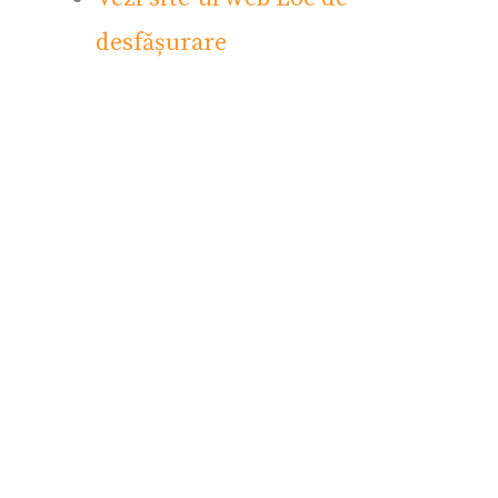
desfășurare