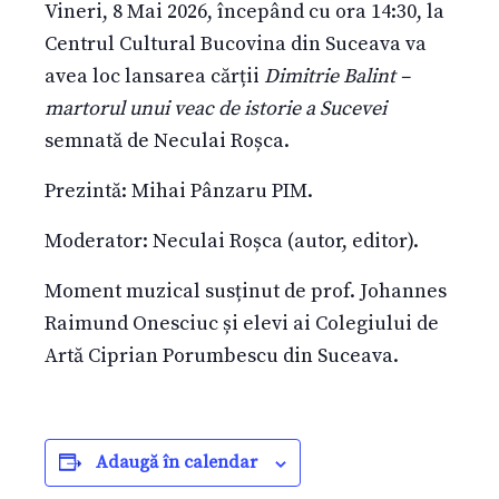
Vineri, 8 Mai 2026, începând cu ora 14:30, la
Centrul Cultural Bucovina din Suceava va
avea loc lansarea cărții
Dimitrie Balint –
martorul unui veac de istorie a Sucevei
semnată de Neculai Roșca.
Prezintă: Mihai Pânzaru PIM.
Moderator: Neculai Roșca (autor, editor).
Moment muzical susținut de prof. Johannes
Raimund Onesciuc și elevi ai Colegiului de
Artă Ciprian Porumbescu din Suceava.
Adaugă în calendar