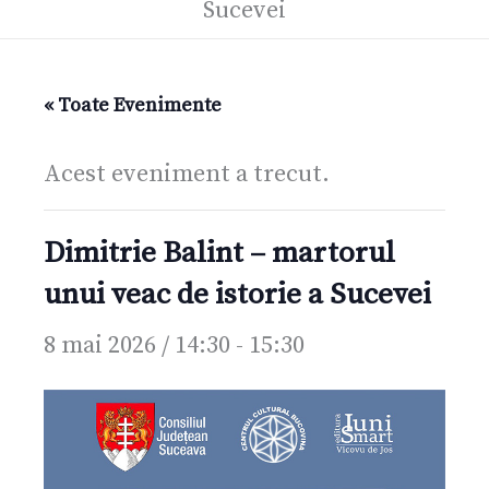
Sucevei
« Toate Evenimente
Acest eveniment a trecut.
Dimitrie Balint – martorul
unui veac de istorie a Sucevei
8 mai 2026 / 14:30
-
15:30