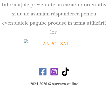
Informațiile prezentate au caracter orientativ
și nu ne asumăm răspunderea pentru
eventualele pagube produse în urma utilizării
lor.
2024-2026 © suceava.online