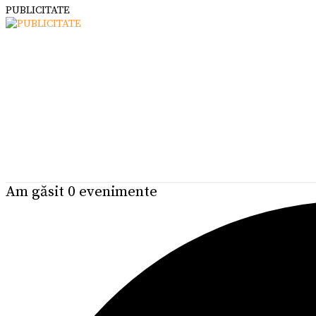
PUBLICITATE
Am găsit 0 evenimente