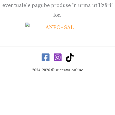
eventualele pagube produse în urma utilizării
lor.
2024-2026 © suceava.online